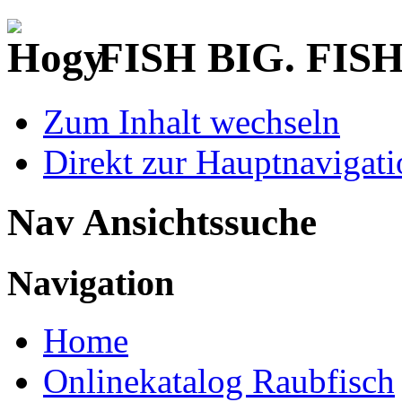
FISH BIG. FIS
Zum Inhalt wechseln
Direkt zur Hauptnaviga
Nav Ansichtssuche
Navigation
Home
Onlinekatalog Raubfisch