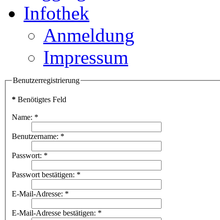
Infothek
Anmeldung
Impressum
Benutzerregistrierung
*
Benötigtes Feld
Name:
*
Benutzername:
*
Passwort:
*
Passwort bestätigen:
*
E-Mail-Adresse:
*
E-Mail-Adresse bestätigen:
*